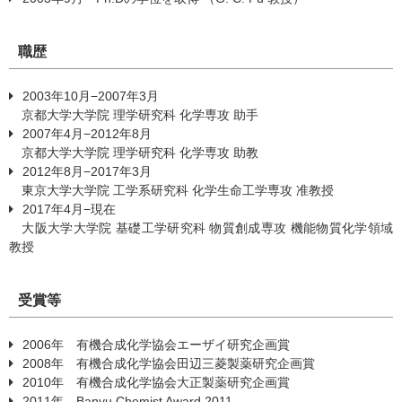
職歴
2003年10月−2007年3月
京都大学大学院 理学研究科 化学専攻 助手
2007年4月−2012年8月
京都大学大学院 理学研究科 化学専攻 助教
2012年8月−2017年3月
東京大学大学院 工学系研究科 化学生命工学専攻 准教授
2017年4月−現在
大阪大学大学院 基礎工学研究科 物質創成専攻 機能物質化学領域
教授
受賞等
2006年 有機合成化学協会エーザイ研究企画賞
2008年 有機合成化学協会田辺三菱製薬研究企画賞
2010年 有機合成化学協会大正製薬研究企画賞
2011年 Banyu Chemist Award 2011