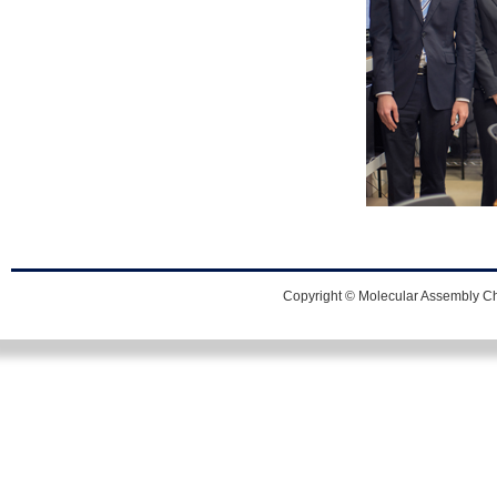
Copyright © Molecular Assembly Che