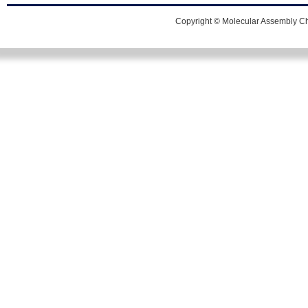
Copyright © Molecular Assembly Che