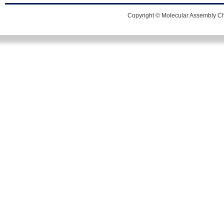
Copyright © Molecular Assembly Che