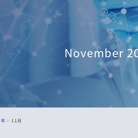
November 2
4年
11月