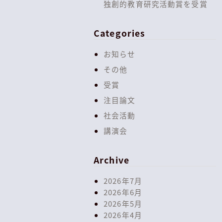
独創的教育研究活動賞を受賞
Categories
お知らせ
その他
受賞
注目論文
社会活動
講演会
Archive
2026年7月
2026年6月
2026年5月
2026年4月