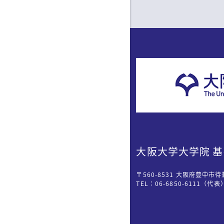
大阪大学大学院 
〒560-8531 大阪府豊中市待
TEL：06-6850-6111（代表