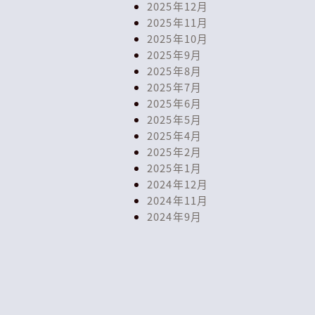
2025年12月
2025年11月
2025年10月
2025年9月
2025年8月
2025年7月
2025年6月
2025年5月
2025年4月
2025年2月
2025年1月
2024年12月
2024年11月
2024年9月